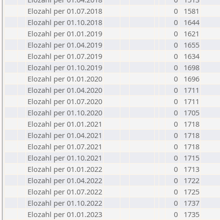
Elozahl per 01.07.2018
0
1581
Elozahl per 01.10.2018
0
1644
Elozahl per 01.01.2019
0
1621
Elozahl per 01.04.2019
0
1655
Elozahl per 01.07.2019
0
1634
Elozahl per 01.10.2019
0
1698
Elozahl per 01.01.2020
0
1696
Elozahl per 01.04.2020
0
1711
Elozahl per 01.07.2020
0
1711
Elozahl per 01.10.2020
0
1705
Elozahl per 01.01.2021
0
1718
Elozahl per 01.04.2021
0
1718
Elozahl per 01.07.2021
0
1718
Elozahl per 01.10.2021
0
1715
Elozahl per 01.01.2022
0
1713
Elozahl per 01.04.2022
0
1722
Elozahl per 01.07.2022
0
1725
Elozahl per 01.10.2022
0
1737
Elozahl per 01.01.2023
0
1735