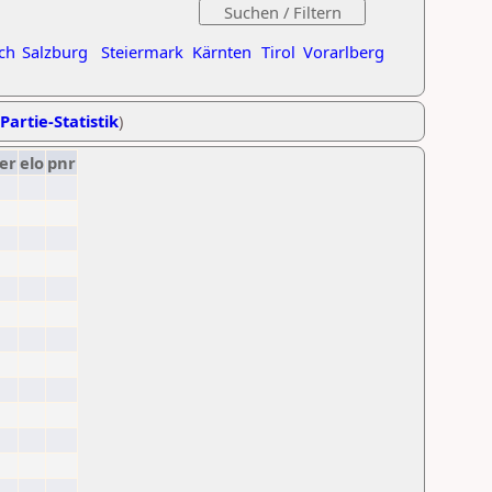
ch
Salzburg
Steiermark
Kärnten
Tirol
Vorarlberg
Partie-Statistik
)
er
elo
pnr