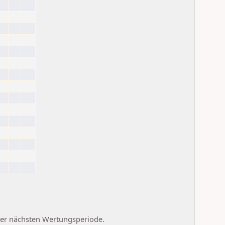
 der nächsten Wertungsperiode.