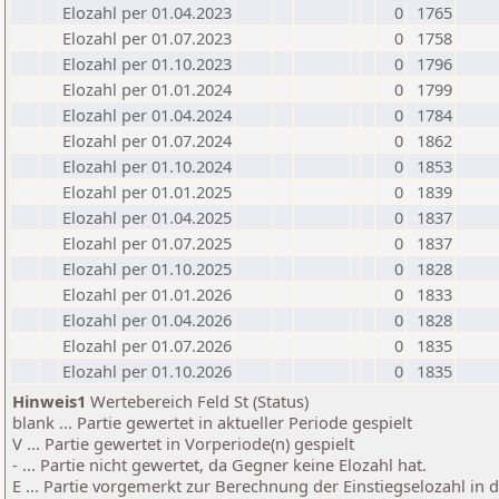
Elozahl per 01.04.2023
0
1765
Elozahl per 01.07.2023
0
1758
Elozahl per 01.10.2023
0
1796
Elozahl per 01.01.2024
0
1799
Elozahl per 01.04.2024
0
1784
Elozahl per 01.07.2024
0
1862
Elozahl per 01.10.2024
0
1853
Elozahl per 01.01.2025
0
1839
Elozahl per 01.04.2025
0
1837
Elozahl per 01.07.2025
0
1837
Elozahl per 01.10.2025
0
1828
Elozahl per 01.01.2026
0
1833
Elozahl per 01.04.2026
0
1828
Elozahl per 01.07.2026
0
1835
Elozahl per 01.10.2026
0
1835
Hinweis1
Wertebereich Feld St (Status)
blank ... Partie gewertet in aktueller Periode gespielt
V ... Partie gewertet in Vorperiode(n) gespielt
- ... Partie nicht gewertet, da Gegner keine Elozahl hat.
E ... Partie vorgemerkt zur Berechnung der Einstiegselozahl in