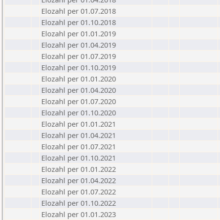
Elozahl per 01.07.2018
Elozahl per 01.10.2018
Elozahl per 01.01.2019
Elozahl per 01.04.2019
Elozahl per 01.07.2019
Elozahl per 01.10.2019
Elozahl per 01.01.2020
Elozahl per 01.04.2020
Elozahl per 01.07.2020
Elozahl per 01.10.2020
Elozahl per 01.01.2021
Elozahl per 01.04.2021
Elozahl per 01.07.2021
Elozahl per 01.10.2021
Elozahl per 01.01.2022
Elozahl per 01.04.2022
Elozahl per 01.07.2022
Elozahl per 01.10.2022
Elozahl per 01.01.2023