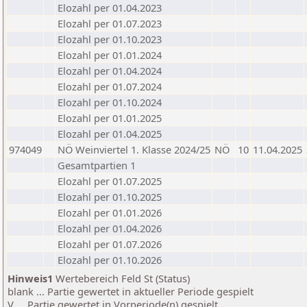
Elozahl per 01.04.2023
Elozahl per 01.07.2023
Elozahl per 01.10.2023
Elozahl per 01.01.2024
Elozahl per 01.04.2024
Elozahl per 01.07.2024
Elozahl per 01.10.2024
Elozahl per 01.01.2025
Elozahl per 01.04.2025
974049
NÖ Weinviertel 1. Klasse 2024/25
NÖ
10
11.04.2025
Gesamtpartien 1
Elozahl per 01.07.2025
Elozahl per 01.10.2025
Elozahl per 01.01.2026
Elozahl per 01.04.2026
Elozahl per 01.07.2026
Elozahl per 01.10.2026
Hinweis1
Wertebereich Feld St (Status)
blank ... Partie gewertet in aktueller Periode gespielt
V ... Partie gewertet in Vorperiode(n) gespielt