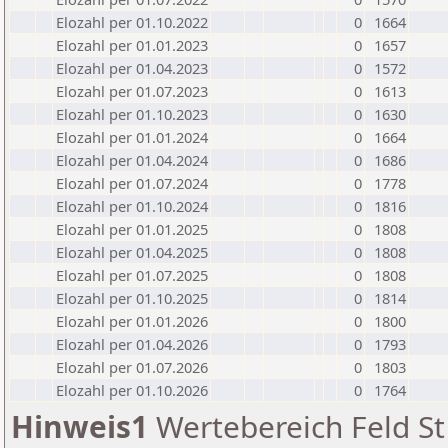
Elozahl per 01.10.2022
0
1664
Elozahl per 01.01.2023
0
1657
Elozahl per 01.04.2023
0
1572
Elozahl per 01.07.2023
0
1613
Elozahl per 01.10.2023
0
1630
Elozahl per 01.01.2024
0
1664
Elozahl per 01.04.2024
0
1686
Elozahl per 01.07.2024
0
1778
Elozahl per 01.10.2024
0
1816
Elozahl per 01.01.2025
0
1808
Elozahl per 01.04.2025
0
1808
Elozahl per 01.07.2025
0
1808
Elozahl per 01.10.2025
0
1814
Elozahl per 01.01.2026
0
1800
Elozahl per 01.04.2026
0
1793
Elozahl per 01.07.2026
0
1803
Elozahl per 01.10.2026
0
1764
Hinweis1
Wertebereich Feld St 