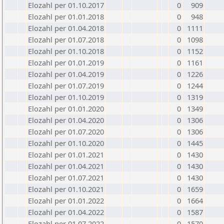
Elozahl per 01.10.2017
0
909
Elozahl per 01.01.2018
0
948
Elozahl per 01.04.2018
0
1111
Elozahl per 01.07.2018
0
1098
Elozahl per 01.10.2018
0
1152
Elozahl per 01.01.2019
0
1161
Elozahl per 01.04.2019
0
1226
Elozahl per 01.07.2019
0
1244
Elozahl per 01.10.2019
0
1319
Elozahl per 01.01.2020
0
1349
Elozahl per 01.04.2020
0
1306
Elozahl per 01.07.2020
0
1306
Elozahl per 01.10.2020
0
1445
Elozahl per 01.01.2021
0
1430
Elozahl per 01.04.2021
0
1430
Elozahl per 01.07.2021
0
1430
Elozahl per 01.10.2021
0
1659
Elozahl per 01.01.2022
0
1664
Elozahl per 01.04.2022
0
1587
Elozahl per 01.07.2022
0
1570