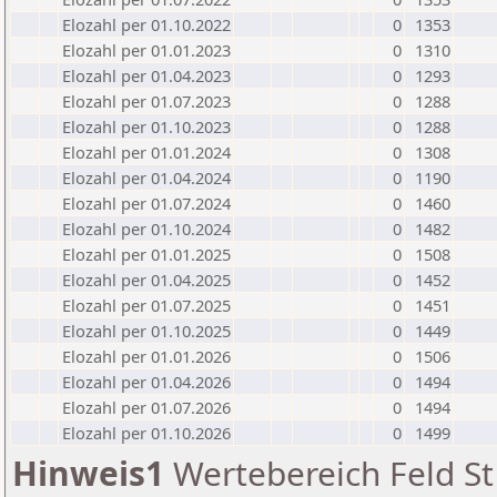
Elozahl per 01.10.2022
0
1353
Elozahl per 01.01.2023
0
1310
Elozahl per 01.04.2023
0
1293
Elozahl per 01.07.2023
0
1288
Elozahl per 01.10.2023
0
1288
Elozahl per 01.01.2024
0
1308
Elozahl per 01.04.2024
0
1190
Elozahl per 01.07.2024
0
1460
Elozahl per 01.10.2024
0
1482
Elozahl per 01.01.2025
0
1508
Elozahl per 01.04.2025
0
1452
Elozahl per 01.07.2025
0
1451
Elozahl per 01.10.2025
0
1449
Elozahl per 01.01.2026
0
1506
Elozahl per 01.04.2026
0
1494
Elozahl per 01.07.2026
0
1494
Elozahl per 01.10.2026
0
1499
Hinweis1
Wertebereich Feld St 