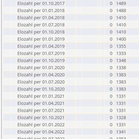
Elozahl per 01.10.2017
0
1489
Elozahl per 01.01.2018
0
1488
Elozahl per 01.04.2018
0
1410
Elozahl per 01.07.2018
0
1410
Elozahl per 01.10.2018
0
1410
Elozahl per 01.01.2019
0
1400
Elozahl per 01.04.2019
0
1355
Elozahl per 01.07.2019
0
1333
Elozahl per 01.10.2019
0
1348
Elozahl per 01.01.2020
0
1338
Elozahl per 01.04.2020
0
1383
Elozahl per 01.07.2020
0
1383
Elozahl per 01.10.2020
0
1383
Elozahl per 01.01.2021
0
1331
Elozahl per 01.04.2021
0
1331
Elozahl per 01.07.2021
0
1331
Elozahl per 01.10.2021
0
1328
Elozahl per 01.01.2022
0
1331
Elozahl per 01.04.2022
0
1341
Elozahl per 01.07.2022
0
1353