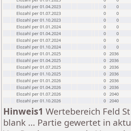
Elozahl per 01.04.2023
0
0
Elozahl per 01.07.2023
0
0
Elozahl per 01.10.2023
0
0
Elozahl per 01.01.2024
0
0
Elozahl per 01.04.2024
0
0
Elozahl per 01.07.2024
0
0
Elozahl per 01.10.2024
0
0
Elozahl per 01.01.2025
0
2036
Elozahl per 01.04.2025
0
2036
Elozahl per 01.07.2025
0
2036
Elozahl per 01.10.2025
0
2036
Elozahl per 01.01.2026
0
2036
Elozahl per 01.04.2026
0
2036
Elozahl per 01.07.2026
0
2040
Elozahl per 01.10.2026
0
2040
Hinweis1
Wertebereich Feld St 
blank ... Partie gewertet in akt