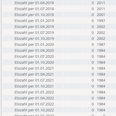
Elozahl per 01.04.2018
0
2011
Elozahl per 01.07.2018
0
2011
Elozahl per 01.10.2018
0
2001
Elozahl per 01.01.2019
0
1997
Elozahl per 01.04.2019
0
2002
Elozahl per 01.07.2019
0
2002
Elozahl per 01.10.2019
0
2002
Elozahl per 01.01.2020
0
1987
Elozahl per 01.04.2020
0
1984
Elozahl per 01.07.2020
0
1984
Elozahl per 01.10.2020
0
1984
Elozahl per 01.01.2021
0
1984
Elozahl per 01.04.2021
0
1984
Elozahl per 01.07.2021
0
1984
Elozahl per 01.10.2021
0
1984
Elozahl per 01.01.2022
0
1984
Elozahl per 01.04.2022
0
1984
Elozahl per 01.07.2022
0
1984
Elozahl per 01.10.2022
0
1984
Elozahl per 01.01.2023
0
0