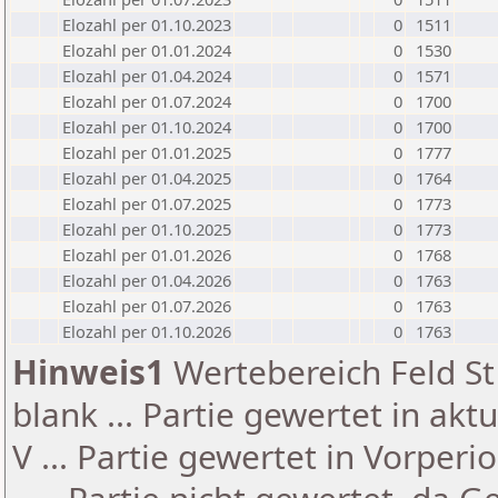
Elozahl per 01.10.2023
0
1511
Elozahl per 01.01.2024
0
1530
Elozahl per 01.04.2024
0
1571
Elozahl per 01.07.2024
0
1700
Elozahl per 01.10.2024
0
1700
Elozahl per 01.01.2025
0
1777
Elozahl per 01.04.2025
0
1764
Elozahl per 01.07.2025
0
1773
Elozahl per 01.10.2025
0
1773
Elozahl per 01.01.2026
0
1768
Elozahl per 01.04.2026
0
1763
Elozahl per 01.07.2026
0
1763
Elozahl per 01.10.2026
0
1763
Hinweis1
Wertebereich Feld St 
blank ... Partie gewertet in akt
V ... Partie gewertet in Vorperi