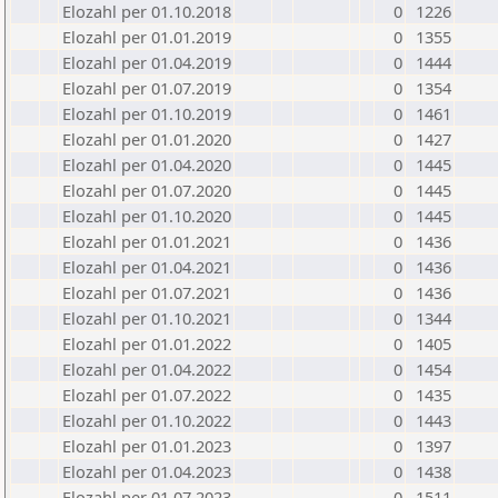
Elozahl per 01.10.2018
0
1226
Elozahl per 01.01.2019
0
1355
Elozahl per 01.04.2019
0
1444
Elozahl per 01.07.2019
0
1354
Elozahl per 01.10.2019
0
1461
Elozahl per 01.01.2020
0
1427
Elozahl per 01.04.2020
0
1445
Elozahl per 01.07.2020
0
1445
Elozahl per 01.10.2020
0
1445
Elozahl per 01.01.2021
0
1436
Elozahl per 01.04.2021
0
1436
Elozahl per 01.07.2021
0
1436
Elozahl per 01.10.2021
0
1344
Elozahl per 01.01.2022
0
1405
Elozahl per 01.04.2022
0
1454
Elozahl per 01.07.2022
0
1435
Elozahl per 01.10.2022
0
1443
Elozahl per 01.01.2023
0
1397
Elozahl per 01.04.2023
0
1438
Elozahl per 01.07.2023
0
1511