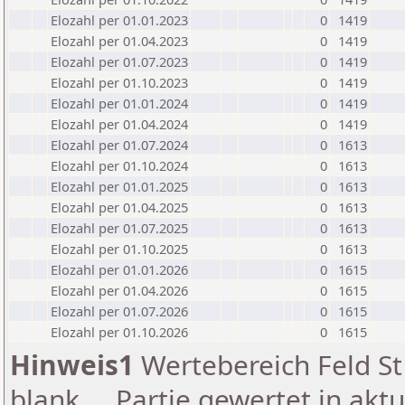
Elozahl per 01.01.2023
0
1419
Elozahl per 01.04.2023
0
1419
Elozahl per 01.07.2023
0
1419
Elozahl per 01.10.2023
0
1419
Elozahl per 01.01.2024
0
1419
Elozahl per 01.04.2024
0
1419
Elozahl per 01.07.2024
0
1613
Elozahl per 01.10.2024
0
1613
Elozahl per 01.01.2025
0
1613
Elozahl per 01.04.2025
0
1613
Elozahl per 01.07.2025
0
1613
Elozahl per 01.10.2025
0
1613
Elozahl per 01.01.2026
0
1615
Elozahl per 01.04.2026
0
1615
Elozahl per 01.07.2026
0
1615
Elozahl per 01.10.2026
0
1615
Hinweis1
Wertebereich Feld St 
blank ... Partie gewertet in akt