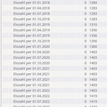
Elozahl per 01.01.2018
0
1284
Elozahl per 01.04.2018
0
1283
Elozahl per 01.07.2018
0
1283
Elozahl per 01.10.2018
0
1283
Elozahl per 01.01.2019
0
1310
Elozahl per 01.04.2019
0
1356
Elozahl per 01.07.2019
0
1356
Elozahl per 01.10.2019
0
1356
Elozahl per 01.01.2020
0
1360
Elozahl per 01.04.2020
0
1403
Elozahl per 01.07.2020
0
1403
Elozahl per 01.10.2020
0
1403
Elozahl per 01.01.2021
0
1403
Elozahl per 01.04.2021
0
1403
Elozahl per 01.07.2021
0
1403
Elozahl per 01.10.2021
0
1403
Elozahl per 01.01.2022
0
1403
Elozahl per 01.04.2022
0
1419
Elozahl per 01.07.2022
0
1419
Elozahl per 01.10.2022
0
1419