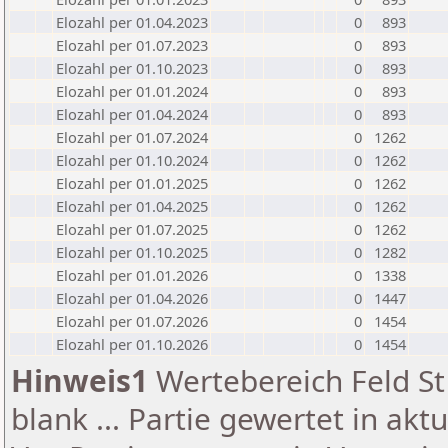
Elozahl per 01.04.2023
0
893
Elozahl per 01.07.2023
0
893
Elozahl per 01.10.2023
0
893
Elozahl per 01.01.2024
0
893
Elozahl per 01.04.2024
0
893
Elozahl per 01.07.2024
0
1262
Elozahl per 01.10.2024
0
1262
Elozahl per 01.01.2025
0
1262
Elozahl per 01.04.2025
0
1262
Elozahl per 01.07.2025
0
1262
Elozahl per 01.10.2025
0
1282
Elozahl per 01.01.2026
0
1338
Elozahl per 01.04.2026
0
1447
Elozahl per 01.07.2026
0
1454
Elozahl per 01.10.2026
0
1454
Hinweis1
Wertebereich Feld St 
blank ... Partie gewertet in akt