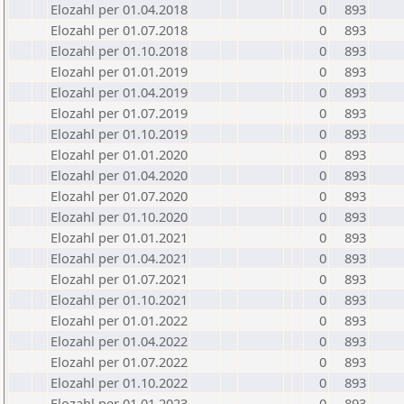
Elozahl per 01.04.2018
0
893
Elozahl per 01.07.2018
0
893
Elozahl per 01.10.2018
0
893
Elozahl per 01.01.2019
0
893
Elozahl per 01.04.2019
0
893
Elozahl per 01.07.2019
0
893
Elozahl per 01.10.2019
0
893
Elozahl per 01.01.2020
0
893
Elozahl per 01.04.2020
0
893
Elozahl per 01.07.2020
0
893
Elozahl per 01.10.2020
0
893
Elozahl per 01.01.2021
0
893
Elozahl per 01.04.2021
0
893
Elozahl per 01.07.2021
0
893
Elozahl per 01.10.2021
0
893
Elozahl per 01.01.2022
0
893
Elozahl per 01.04.2022
0
893
Elozahl per 01.07.2022
0
893
Elozahl per 01.10.2022
0
893
Elozahl per 01.01.2023
0
893