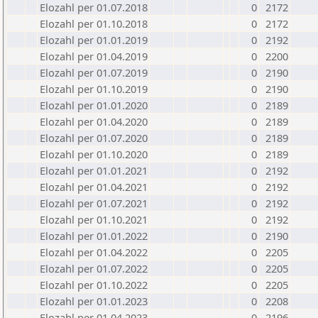
Elozahl per 01.07.2018
0
2172
Elozahl per 01.10.2018
0
2172
Elozahl per 01.01.2019
0
2192
Elozahl per 01.04.2019
0
2200
Elozahl per 01.07.2019
0
2190
Elozahl per 01.10.2019
0
2190
Elozahl per 01.01.2020
0
2189
Elozahl per 01.04.2020
0
2189
Elozahl per 01.07.2020
0
2189
Elozahl per 01.10.2020
0
2189
Elozahl per 01.01.2021
0
2192
Elozahl per 01.04.2021
0
2192
Elozahl per 01.07.2021
0
2192
Elozahl per 01.10.2021
0
2192
Elozahl per 01.01.2022
0
2190
Elozahl per 01.04.2022
0
2205
Elozahl per 01.07.2022
0
2205
Elozahl per 01.10.2022
0
2205
Elozahl per 01.01.2023
0
2208
Elozahl per 01.04.2023
0
2196