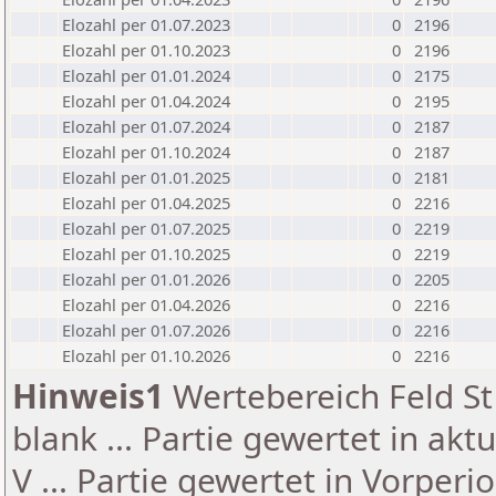
Elozahl per 01.07.2023
0
2196
Elozahl per 01.10.2023
0
2196
Elozahl per 01.01.2024
0
2175
Elozahl per 01.04.2024
0
2195
Elozahl per 01.07.2024
0
2187
Elozahl per 01.10.2024
0
2187
Elozahl per 01.01.2025
0
2181
Elozahl per 01.04.2025
0
2216
Elozahl per 01.07.2025
0
2219
Elozahl per 01.10.2025
0
2219
Elozahl per 01.01.2026
0
2205
Elozahl per 01.04.2026
0
2216
Elozahl per 01.07.2026
0
2216
Elozahl per 01.10.2026
0
2216
Hinweis1
Wertebereich Feld St 
blank ... Partie gewertet in akt
V ... Partie gewertet in Vorperi