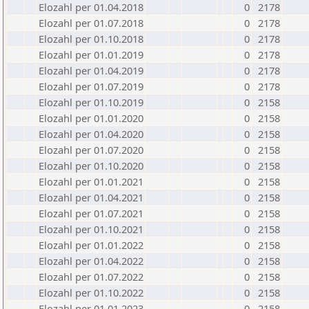
Elozahl per 01.04.2018
0
2178
Elozahl per 01.07.2018
0
2178
Elozahl per 01.10.2018
0
2178
Elozahl per 01.01.2019
0
2178
Elozahl per 01.04.2019
0
2178
Elozahl per 01.07.2019
0
2178
Elozahl per 01.10.2019
0
2158
Elozahl per 01.01.2020
0
2158
Elozahl per 01.04.2020
0
2158
Elozahl per 01.07.2020
0
2158
Elozahl per 01.10.2020
0
2158
Elozahl per 01.01.2021
0
2158
Elozahl per 01.04.2021
0
2158
Elozahl per 01.07.2021
0
2158
Elozahl per 01.10.2021
0
2158
Elozahl per 01.01.2022
0
2158
Elozahl per 01.04.2022
0
2158
Elozahl per 01.07.2022
0
2158
Elozahl per 01.10.2022
0
2158
Elozahl per 01.01.2023
0
2158