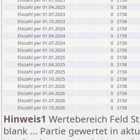
Elozahl per 01.04.2023
0
2158
Elozahl per 01.07.2023
0
2158
Elozahl per 01.10.2023
0
2158
Elozahl per 01.01.2024
0
2158
Elozahl per 01.04.2024
0
2158
Elozahl per 01.07.2024
0
2158
Elozahl per 01.10.2024
0
2158
Elozahl per 01.01.2025
0
2158
Elozahl per 01.04.2025
0
2158
Elozahl per 01.07.2025
0
2158
Elozahl per 01.10.2025
0
2158
Elozahl per 01.01.2026
0
2158
Elozahl per 01.04.2026
0
2158
Elozahl per 01.07.2026
0
2158
Elozahl per 01.10.2026
0
2158
Hinweis1
Wertebereich Feld St 
blank ... Partie gewertet in akt