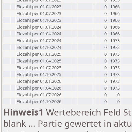
Elozahl per 01.04.2023
0
1966
Elozahl per 01.07.2023
0
1966
Elozahl per 01.10.2023
0
1966
Elozahl per 01.01.2024
0
1966
Elozahl per 01.04.2024
0
1966
Elozahl per 01.07.2024
0
1973
Elozahl per 01.10.2024
0
1973
Elozahl per 01.01.2025
0
1973
Elozahl per 01.04.2025
0
1973
Elozahl per 01.07.2025
0
1973
Elozahl per 01.10.2025
0
1973
Elozahl per 01.01.2026
0
1973
Elozahl per 01.04.2026
0
1973
Elozahl per 01.07.2026
0
0
Elozahl per 01.10.2026
0
0
Hinweis1
Wertebereich Feld St 
blank ... Partie gewertet in akt