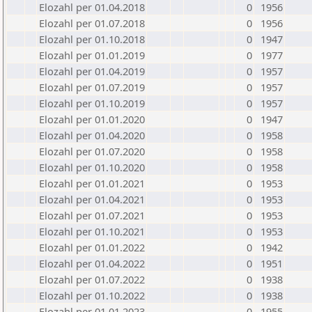
Elozahl per 01.04.2018
0
1956
Elozahl per 01.07.2018
0
1956
Elozahl per 01.10.2018
0
1947
Elozahl per 01.01.2019
0
1977
Elozahl per 01.04.2019
0
1957
Elozahl per 01.07.2019
0
1957
Elozahl per 01.10.2019
0
1957
Elozahl per 01.01.2020
0
1947
Elozahl per 01.04.2020
0
1958
Elozahl per 01.07.2020
0
1958
Elozahl per 01.10.2020
0
1958
Elozahl per 01.01.2021
0
1953
Elozahl per 01.04.2021
0
1953
Elozahl per 01.07.2021
0
1953
Elozahl per 01.10.2021
0
1953
Elozahl per 01.01.2022
0
1942
Elozahl per 01.04.2022
0
1951
Elozahl per 01.07.2022
0
1938
Elozahl per 01.10.2022
0
1938
Elozahl per 01.01.2023
0
1955