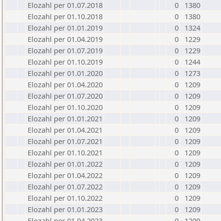
Elozahl per 01.07.2018
0
1380
Elozahl per 01.10.2018
0
1380
Elozahl per 01.01.2019
0
1324
Elozahl per 01.04.2019
0
1229
Elozahl per 01.07.2019
0
1229
Elozahl per 01.10.2019
0
1244
Elozahl per 01.01.2020
0
1273
Elozahl per 01.04.2020
0
1209
Elozahl per 01.07.2020
0
1209
Elozahl per 01.10.2020
0
1209
Elozahl per 01.01.2021
0
1209
Elozahl per 01.04.2021
0
1209
Elozahl per 01.07.2021
0
1209
Elozahl per 01.10.2021
0
1209
Elozahl per 01.01.2022
0
1209
Elozahl per 01.04.2022
0
1209
Elozahl per 01.07.2022
0
1209
Elozahl per 01.10.2022
0
1209
Elozahl per 01.01.2023
0
1209
Elozahl per 01.04.2023
0
1209