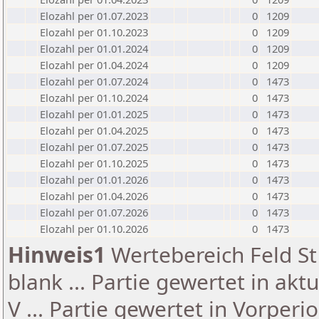
Elozahl per 01.07.2023
0
1209
Elozahl per 01.10.2023
0
1209
Elozahl per 01.01.2024
0
1209
Elozahl per 01.04.2024
0
1209
Elozahl per 01.07.2024
0
1473
Elozahl per 01.10.2024
0
1473
Elozahl per 01.01.2025
0
1473
Elozahl per 01.04.2025
0
1473
Elozahl per 01.07.2025
0
1473
Elozahl per 01.10.2025
0
1473
Elozahl per 01.01.2026
0
1473
Elozahl per 01.04.2026
0
1473
Elozahl per 01.07.2026
0
1473
Elozahl per 01.10.2026
0
1473
Hinweis1
Wertebereich Feld St 
blank ... Partie gewertet in akt
V ... Partie gewertet in Vorperi