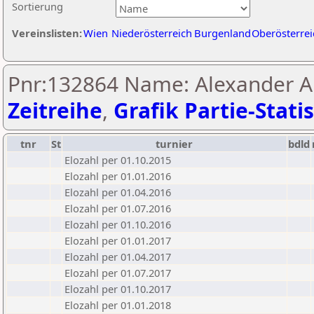
Sortierung
Vereinslisten:
Wien
Niederösterreich
Burgenland
Oberösterrei
Pnr:132864 Name: Alexander Au
Zeitreihe
,
Grafik Partie-Statis
tnr
St
turnier
bdld
Elozahl per 01.10.2015
Elozahl per 01.01.2016
Elozahl per 01.04.2016
Elozahl per 01.07.2016
Elozahl per 01.10.2016
Elozahl per 01.01.2017
Elozahl per 01.04.2017
Elozahl per 01.07.2017
Elozahl per 01.10.2017
Elozahl per 01.01.2018