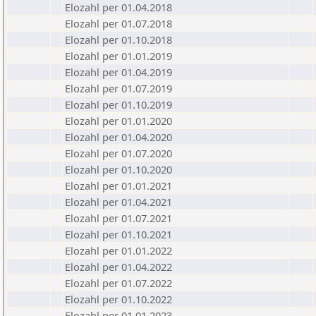
Elozahl per 01.04.2018
Elozahl per 01.07.2018
Elozahl per 01.10.2018
Elozahl per 01.01.2019
Elozahl per 01.04.2019
Elozahl per 01.07.2019
Elozahl per 01.10.2019
Elozahl per 01.01.2020
Elozahl per 01.04.2020
Elozahl per 01.07.2020
Elozahl per 01.10.2020
Elozahl per 01.01.2021
Elozahl per 01.04.2021
Elozahl per 01.07.2021
Elozahl per 01.10.2021
Elozahl per 01.01.2022
Elozahl per 01.04.2022
Elozahl per 01.07.2022
Elozahl per 01.10.2022
Elozahl per 01.01.2023