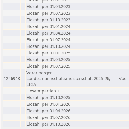
Elozahl per 01.04.2023
Elozahl per 01.07.2023
Elozahl per 01.10.2023
Elozahl per 01.01.2024
Elozahl per 01.04.2024
Elozahl per 01.07.2024
Elozahl per 01.10.2024
Elozahl per 01.01.2025
Elozahl per 01.04.2025
Elozahl per 01.07.2025
Vorarlberger
1246948
Landesmannschaftsmeisterschaft 2025-26,
Vbg
LIGA
Gesamtpartien 1
Elozahl per 01.10.2025
Elozahl per 01.01.2026
Elozahl per 01.04.2026
Elozahl per 01.07.2026
Elozahl per 01.10.2026