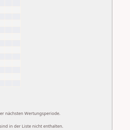
 der nächsten Wertungsperiode.
d in der Liste nicht enthalten.