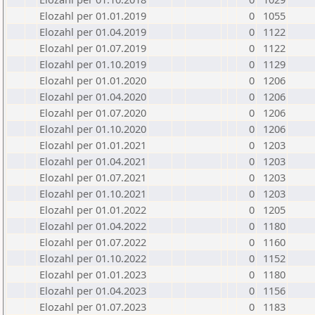
Elozahl per 01.01.2019
0
1055
Elozahl per 01.04.2019
0
1122
Elozahl per 01.07.2019
0
1122
Elozahl per 01.10.2019
0
1129
Elozahl per 01.01.2020
0
1206
Elozahl per 01.04.2020
0
1206
Elozahl per 01.07.2020
0
1206
Elozahl per 01.10.2020
0
1206
Elozahl per 01.01.2021
0
1203
Elozahl per 01.04.2021
0
1203
Elozahl per 01.07.2021
0
1203
Elozahl per 01.10.2021
0
1203
Elozahl per 01.01.2022
0
1205
Elozahl per 01.04.2022
0
1180
Elozahl per 01.07.2022
0
1160
Elozahl per 01.10.2022
0
1152
Elozahl per 01.01.2023
0
1180
Elozahl per 01.04.2023
0
1156
Elozahl per 01.07.2023
0
1183