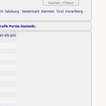
ch
Salzburg
Steiermark
Kärnten
Tirol
Vorarlberg
rafik Partie-Statistik
)
er
elo
pnr