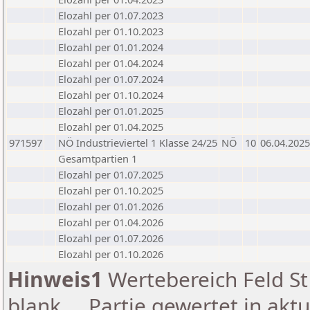
Elozahl per 01.07.2023
Elozahl per 01.10.2023
Elozahl per 01.01.2024
Elozahl per 01.04.2024
Elozahl per 01.07.2024
Elozahl per 01.10.2024
Elozahl per 01.01.2025
Elozahl per 01.04.2025
971597
NÖ Industrieviertel 1 Klasse 24/25
NÖ
10
06.04.2025
Gesamtpartien 1
Elozahl per 01.07.2025
Elozahl per 01.10.2025
Elozahl per 01.01.2026
Elozahl per 01.04.2026
Elozahl per 01.07.2026
Elozahl per 01.10.2026
Hinweis1
Wertebereich Feld St 
blank ... Partie gewertet in akt