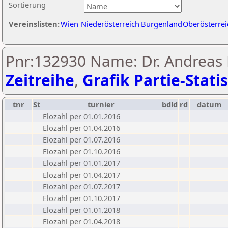
Sortierung
Vereinslisten:
Wien
Niederösterreich
Burgenland
Oberösterrei
Pnr:132930 Name: Dr. Andreas F
Zeitreihe
,
Grafik Partie-Statis
tnr
St
turnier
bdld
rd
datum
Elozahl per 01.01.2016
Elozahl per 01.04.2016
Elozahl per 01.07.2016
Elozahl per 01.10.2016
Elozahl per 01.01.2017
Elozahl per 01.04.2017
Elozahl per 01.07.2017
Elozahl per 01.10.2017
Elozahl per 01.01.2018
Elozahl per 01.04.2018