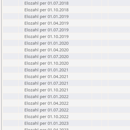
Elozahl per 01.07.2018
Elozahl per 01.10.2018
Elozahl per 01.01.2019
Elozahl per 01.04.2019
Elozahl per 01.07.2019
Elozahl per 01.10.2019
Elozahl per 01.01.2020
Elozahl per 01.04.2020
Elozahl per 01.07.2020
Elozahl per 01.10.2020
Elozahl per 01.01.2021
Elozahl per 01.04.2021
Elozahl per 01.07.2021
Elozahl per 01.10.2021
Elozahl per 01.01.2022
Elozahl per 01.04.2022
Elozahl per 01.07.2022
Elozahl per 01.10.2022
Elozahl per 01.01.2023
Elozahl per 01.04.2023