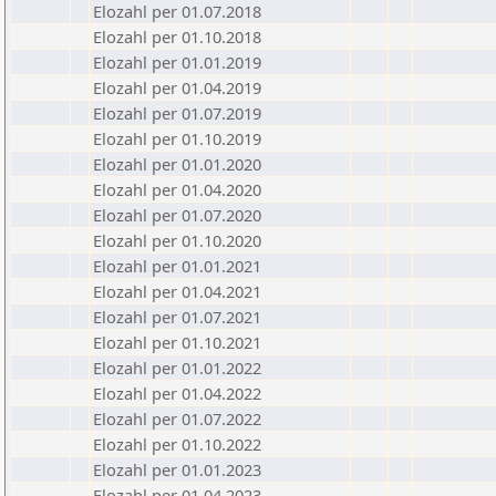
Elozahl per 01.07.2018
Elozahl per 01.10.2018
Elozahl per 01.01.2019
Elozahl per 01.04.2019
Elozahl per 01.07.2019
Elozahl per 01.10.2019
Elozahl per 01.01.2020
Elozahl per 01.04.2020
Elozahl per 01.07.2020
Elozahl per 01.10.2020
Elozahl per 01.01.2021
Elozahl per 01.04.2021
Elozahl per 01.07.2021
Elozahl per 01.10.2021
Elozahl per 01.01.2022
Elozahl per 01.04.2022
Elozahl per 01.07.2022
Elozahl per 01.10.2022
Elozahl per 01.01.2023
Elozahl per 01.04.2023