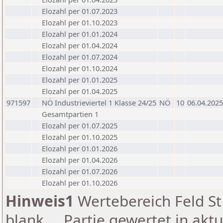
Elozahl per 01.07.2023
Elozahl per 01.10.2023
Elozahl per 01.01.2024
Elozahl per 01.04.2024
Elozahl per 01.07.2024
Elozahl per 01.10.2024
Elozahl per 01.01.2025
Elozahl per 01.04.2025
971597
NÖ Industrieviertel 1 Klasse 24/25
NÖ
10
06.04.2025
Gesamtpartien 1
Elozahl per 01.07.2025
Elozahl per 01.10.2025
Elozahl per 01.01.2026
Elozahl per 01.04.2026
Elozahl per 01.07.2026
Elozahl per 01.10.2026
Hinweis1
Wertebereich Feld St 
blank ... Partie gewertet in akt