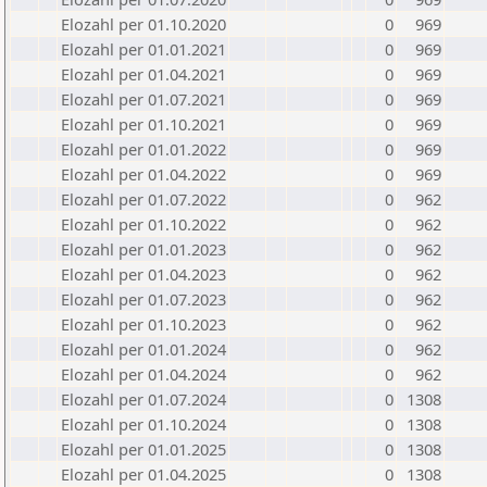
Elozahl per 01.10.2020
0
969
Elozahl per 01.01.2021
0
969
Elozahl per 01.04.2021
0
969
Elozahl per 01.07.2021
0
969
Elozahl per 01.10.2021
0
969
Elozahl per 01.01.2022
0
969
Elozahl per 01.04.2022
0
969
Elozahl per 01.07.2022
0
962
Elozahl per 01.10.2022
0
962
Elozahl per 01.01.2023
0
962
Elozahl per 01.04.2023
0
962
Elozahl per 01.07.2023
0
962
Elozahl per 01.10.2023
0
962
Elozahl per 01.01.2024
0
962
Elozahl per 01.04.2024
0
962
Elozahl per 01.07.2024
0
1308
Elozahl per 01.10.2024
0
1308
Elozahl per 01.01.2025
0
1308
Elozahl per 01.04.2025
0
1308