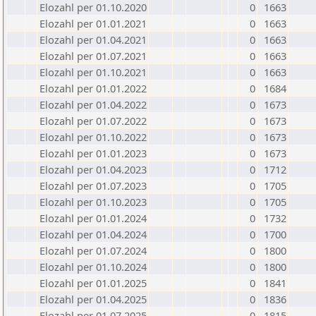
Elozahl per 01.10.2020
0
1663
Elozahl per 01.01.2021
0
1663
Elozahl per 01.04.2021
0
1663
Elozahl per 01.07.2021
0
1663
Elozahl per 01.10.2021
0
1663
Elozahl per 01.01.2022
0
1684
Elozahl per 01.04.2022
0
1673
Elozahl per 01.07.2022
0
1673
Elozahl per 01.10.2022
0
1673
Elozahl per 01.01.2023
0
1673
Elozahl per 01.04.2023
0
1712
Elozahl per 01.07.2023
0
1705
Elozahl per 01.10.2023
0
1705
Elozahl per 01.01.2024
0
1732
Elozahl per 01.04.2024
0
1700
Elozahl per 01.07.2024
0
1800
Elozahl per 01.10.2024
0
1800
Elozahl per 01.01.2025
0
1841
Elozahl per 01.04.2025
0
1836
Elozahl per 01.07.2025
0
1815