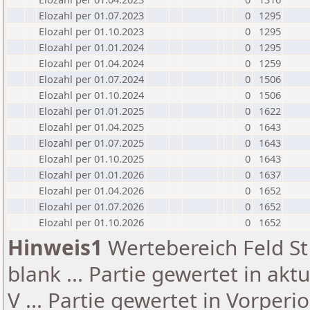
Elozahl per 01.07.2023
0
1295
Elozahl per 01.10.2023
0
1295
Elozahl per 01.01.2024
0
1295
Elozahl per 01.04.2024
0
1259
Elozahl per 01.07.2024
0
1506
Elozahl per 01.10.2024
0
1506
Elozahl per 01.01.2025
0
1622
Elozahl per 01.04.2025
0
1643
Elozahl per 01.07.2025
0
1643
Elozahl per 01.10.2025
0
1643
Elozahl per 01.01.2026
0
1637
Elozahl per 01.04.2026
0
1652
Elozahl per 01.07.2026
0
1652
Elozahl per 01.10.2026
0
1652
Hinweis1
Wertebereich Feld St 
blank ... Partie gewertet in akt
V ... Partie gewertet in Vorperi