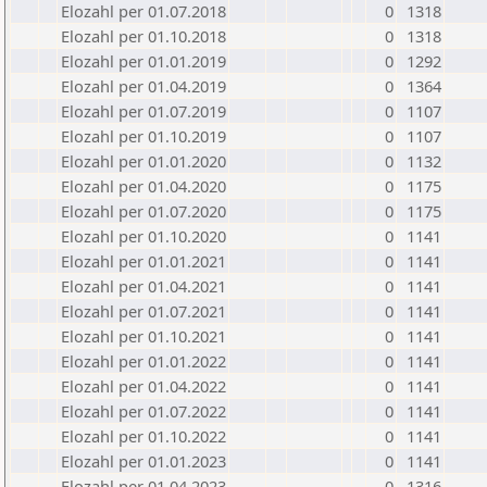
Elozahl per 01.07.2018
0
1318
Elozahl per 01.10.2018
0
1318
Elozahl per 01.01.2019
0
1292
Elozahl per 01.04.2019
0
1364
Elozahl per 01.07.2019
0
1107
Elozahl per 01.10.2019
0
1107
Elozahl per 01.01.2020
0
1132
Elozahl per 01.04.2020
0
1175
Elozahl per 01.07.2020
0
1175
Elozahl per 01.10.2020
0
1141
Elozahl per 01.01.2021
0
1141
Elozahl per 01.04.2021
0
1141
Elozahl per 01.07.2021
0
1141
Elozahl per 01.10.2021
0
1141
Elozahl per 01.01.2022
0
1141
Elozahl per 01.04.2022
0
1141
Elozahl per 01.07.2022
0
1141
Elozahl per 01.10.2022
0
1141
Elozahl per 01.01.2023
0
1141
Elozahl per 01.04.2023
0
1316