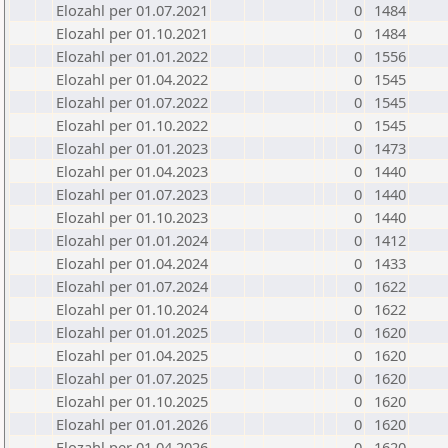
Elozahl per 01.07.2021
0
1484
Elozahl per 01.10.2021
0
1484
Elozahl per 01.01.2022
0
1556
Elozahl per 01.04.2022
0
1545
Elozahl per 01.07.2022
0
1545
Elozahl per 01.10.2022
0
1545
Elozahl per 01.01.2023
0
1473
Elozahl per 01.04.2023
0
1440
Elozahl per 01.07.2023
0
1440
Elozahl per 01.10.2023
0
1440
Elozahl per 01.01.2024
0
1412
Elozahl per 01.04.2024
0
1433
Elozahl per 01.07.2024
0
1622
Elozahl per 01.10.2024
0
1622
Elozahl per 01.01.2025
0
1620
Elozahl per 01.04.2025
0
1620
Elozahl per 01.07.2025
0
1620
Elozahl per 01.10.2025
0
1620
Elozahl per 01.01.2026
0
1620
Elozahl per 01.04.2026
0
1620