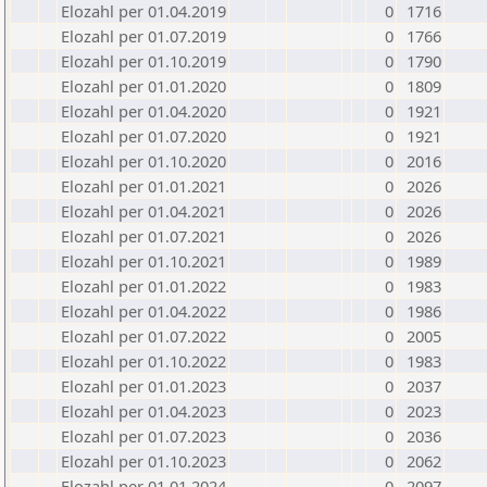
Elozahl per 01.04.2019
0
1716
Elozahl per 01.07.2019
0
1766
Elozahl per 01.10.2019
0
1790
Elozahl per 01.01.2020
0
1809
Elozahl per 01.04.2020
0
1921
Elozahl per 01.07.2020
0
1921
Elozahl per 01.10.2020
0
2016
Elozahl per 01.01.2021
0
2026
Elozahl per 01.04.2021
0
2026
Elozahl per 01.07.2021
0
2026
Elozahl per 01.10.2021
0
1989
Elozahl per 01.01.2022
0
1983
Elozahl per 01.04.2022
0
1986
Elozahl per 01.07.2022
0
2005
Elozahl per 01.10.2022
0
1983
Elozahl per 01.01.2023
0
2037
Elozahl per 01.04.2023
0
2023
Elozahl per 01.07.2023
0
2036
Elozahl per 01.10.2023
0
2062
Elozahl per 01.01.2024
0
2097