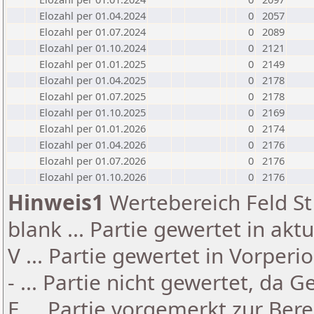
Elozahl per 01.04.2024
0
2057
Elozahl per 01.07.2024
0
2089
Elozahl per 01.10.2024
0
2121
Elozahl per 01.01.2025
0
2149
Elozahl per 01.04.2025
0
2178
Elozahl per 01.07.2025
0
2178
Elozahl per 01.10.2025
0
2169
Elozahl per 01.01.2026
0
2174
Elozahl per 01.04.2026
0
2176
Elozahl per 01.07.2026
0
2176
Elozahl per 01.10.2026
0
2176
Hinweis1
Wertebereich Feld St 
blank ... Partie gewertet in akt
V ... Partie gewertet in Vorperi
- ... Partie nicht gewertet, da 
E ... Partie vorgemerkt zur Be