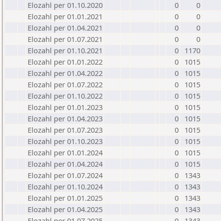
Elozahl per 01.10.2020
0
0
Elozahl per 01.01.2021
0
0
Elozahl per 01.04.2021
0
0
Elozahl per 01.07.2021
0
0
Elozahl per 01.10.2021
0
1170
Elozahl per 01.01.2022
0
1015
Elozahl per 01.04.2022
0
1015
Elozahl per 01.07.2022
0
1015
Elozahl per 01.10.2022
0
1015
Elozahl per 01.01.2023
0
1015
Elozahl per 01.04.2023
0
1015
Elozahl per 01.07.2023
0
1015
Elozahl per 01.10.2023
0
1015
Elozahl per 01.01.2024
0
1015
Elozahl per 01.04.2024
0
1015
Elozahl per 01.07.2024
0
1343
Elozahl per 01.10.2024
0
1343
Elozahl per 01.01.2025
0
1343
Elozahl per 01.04.2025
0
1343
Elozahl per 01.07.2025
0
1343