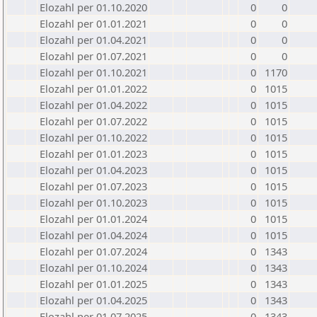
Elozahl per 01.10.2020
0
0
Elozahl per 01.01.2021
0
0
Elozahl per 01.04.2021
0
0
Elozahl per 01.07.2021
0
0
Elozahl per 01.10.2021
0
1170
Elozahl per 01.01.2022
0
1015
Elozahl per 01.04.2022
0
1015
Elozahl per 01.07.2022
0
1015
Elozahl per 01.10.2022
0
1015
Elozahl per 01.01.2023
0
1015
Elozahl per 01.04.2023
0
1015
Elozahl per 01.07.2023
0
1015
Elozahl per 01.10.2023
0
1015
Elozahl per 01.01.2024
0
1015
Elozahl per 01.04.2024
0
1015
Elozahl per 01.07.2024
0
1343
Elozahl per 01.10.2024
0
1343
Elozahl per 01.01.2025
0
1343
Elozahl per 01.04.2025
0
1343
Elozahl per 01.07.2025
0
1343