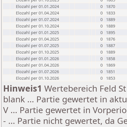
Elozahl per 01.01.2024
0
1870
Elozahl per 01.04.2024
0
1833
Elozahl per 01.07.2024
0
1889
Elozahl per 01.10.2024
0
1889
Elozahl per 01.01.2025
0
1895
Elozahl per 01.04.2025
0
1876
Elozahl per 01.07.2025
0
1887
Elozahl per 01.10.2025
0
1889
Elozahl per 01.01.2026
0
1858
Elozahl per 01.04.2026
0
1869
Elozahl per 01.07.2026
0
1851
Elozahl per 01.10.2026
0
1853
Hinweis1
Wertebereich Feld St 
blank ... Partie gewertet in akt
V ... Partie gewertet in Vorperi
- ... Partie nicht gewertet, da 