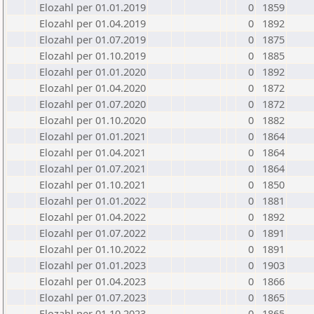
Elozahl per 01.01.2019
0
1859
Elozahl per 01.04.2019
0
1892
Elozahl per 01.07.2019
0
1875
Elozahl per 01.10.2019
0
1885
Elozahl per 01.01.2020
0
1892
Elozahl per 01.04.2020
0
1872
Elozahl per 01.07.2020
0
1872
Elozahl per 01.10.2020
0
1882
Elozahl per 01.01.2021
0
1864
Elozahl per 01.04.2021
0
1864
Elozahl per 01.07.2021
0
1864
Elozahl per 01.10.2021
0
1850
Elozahl per 01.01.2022
0
1881
Elozahl per 01.04.2022
0
1892
Elozahl per 01.07.2022
0
1891
Elozahl per 01.10.2022
0
1891
Elozahl per 01.01.2023
0
1903
Elozahl per 01.04.2023
0
1866
Elozahl per 01.07.2023
0
1865
Elozahl per 01.10.2023
0
1865