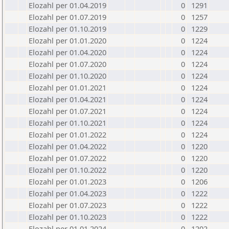
Elozahl per 01.04.2019
0
1291
Elozahl per 01.07.2019
0
1257
Elozahl per 01.10.2019
0
1229
Elozahl per 01.01.2020
0
1224
Elozahl per 01.04.2020
0
1224
Elozahl per 01.07.2020
0
1224
Elozahl per 01.10.2020
0
1224
Elozahl per 01.01.2021
0
1224
Elozahl per 01.04.2021
0
1224
Elozahl per 01.07.2021
0
1224
Elozahl per 01.10.2021
0
1224
Elozahl per 01.01.2022
0
1224
Elozahl per 01.04.2022
0
1220
Elozahl per 01.07.2022
0
1220
Elozahl per 01.10.2022
0
1220
Elozahl per 01.01.2023
0
1206
Elozahl per 01.04.2023
0
1222
Elozahl per 01.07.2023
0
1222
Elozahl per 01.10.2023
0
1222
Elozahl per 01.01.2024
0
1202