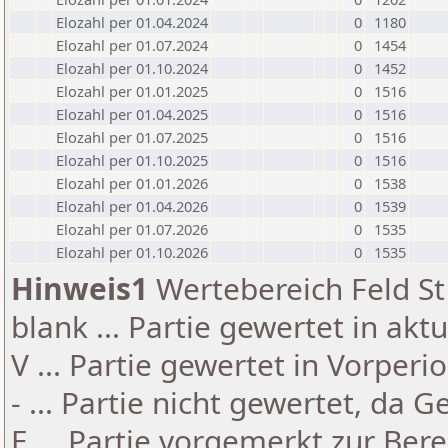
Elozahl per 01.04.2024
0
1180
Elozahl per 01.07.2024
0
1454
Elozahl per 01.10.2024
0
1452
Elozahl per 01.01.2025
0
1516
Elozahl per 01.04.2025
0
1516
Elozahl per 01.07.2025
0
1516
Elozahl per 01.10.2025
0
1516
Elozahl per 01.01.2026
0
1538
Elozahl per 01.04.2026
0
1539
Elozahl per 01.07.2026
0
1535
Elozahl per 01.10.2026
0
1535
Hinweis1
Wertebereich Feld St 
blank ... Partie gewertet in akt
V ... Partie gewertet in Vorperi
- ... Partie nicht gewertet, da 
E ... Partie vorgemerkt zur Be