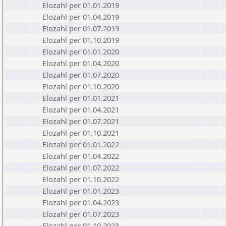
Elozahl per 01.01.2019
Elozahl per 01.04.2019
Elozahl per 01.07.2019
Elozahl per 01.10.2019
Elozahl per 01.01.2020
Elozahl per 01.04.2020
Elozahl per 01.07.2020
Elozahl per 01.10.2020
Elozahl per 01.01.2021
Elozahl per 01.04.2021
Elozahl per 01.07.2021
Elozahl per 01.10.2021
Elozahl per 01.01.2022
Elozahl per 01.04.2022
Elozahl per 01.07.2022
Elozahl per 01.10.2022
Elozahl per 01.01.2023
Elozahl per 01.04.2023
Elozahl per 01.07.2023
Elozahl per 01.10.2023