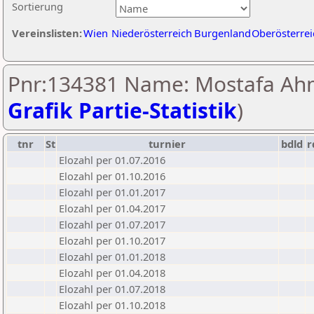
Sortierung
Vereinslisten:
Wien
Niederösterreich
Burgenland
Oberösterrei
Pnr:134381 Name: Mostafa Ahm
Grafik Partie-Statistik
)
tnr
St
turnier
bdld
r
Elozahl per 01.07.2016
Elozahl per 01.10.2016
Elozahl per 01.01.2017
Elozahl per 01.04.2017
Elozahl per 01.07.2017
Elozahl per 01.10.2017
Elozahl per 01.01.2018
Elozahl per 01.04.2018
Elozahl per 01.07.2018
Elozahl per 01.10.2018