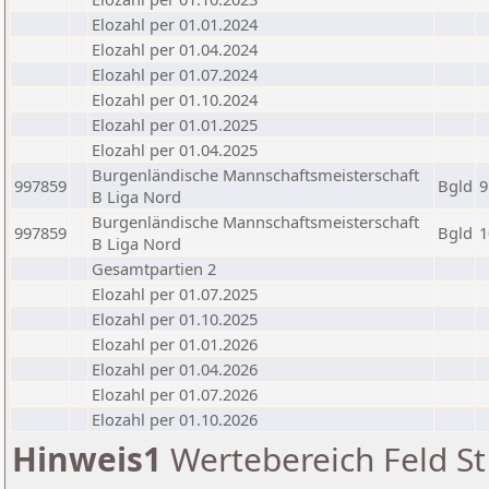
Elozahl per 01.01.2024
Elozahl per 01.04.2024
Elozahl per 01.07.2024
Elozahl per 01.10.2024
Elozahl per 01.01.2025
Elozahl per 01.04.2025
Burgenländische Mannschaftsmeisterschaft
997859
Bgld
9
B Liga Nord
Burgenländische Mannschaftsmeisterschaft
997859
Bgld
1
B Liga Nord
Gesamtpartien 2
Elozahl per 01.07.2025
Elozahl per 01.10.2025
Elozahl per 01.01.2026
Elozahl per 01.04.2026
Elozahl per 01.07.2026
Elozahl per 01.10.2026
Hinweis1
Wertebereich Feld St 