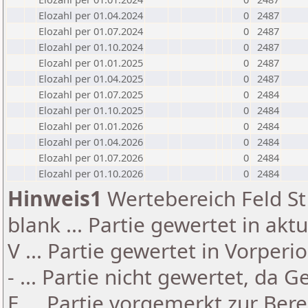
Elozahl per 01.04.2024
0
2487
Elozahl per 01.07.2024
0
2487
Elozahl per 01.10.2024
0
2487
Elozahl per 01.01.2025
0
2487
Elozahl per 01.04.2025
0
2487
Elozahl per 01.07.2025
0
2484
Elozahl per 01.10.2025
0
2484
Elozahl per 01.01.2026
0
2484
Elozahl per 01.04.2026
0
2484
Elozahl per 01.07.2026
0
2484
Elozahl per 01.10.2026
0
2484
Hinweis1
Wertebereich Feld St 
blank ... Partie gewertet in akt
V ... Partie gewertet in Vorperi
- ... Partie nicht gewertet, da 
E ... Partie vorgemerkt zur Be