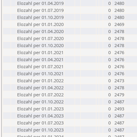
Elozahl per 01.04.2019
0
2480
Elozahl per 01.07.2019
0
2480
Elozahl per 01.10.2019
0
2480
Elozahl per 01.01.2020
0
2469
Elozahl per 01.04.2020
0
2478
Elozahl per 01.07.2020
0
2478
Elozahl per 01.10.2020
0
2478
Elozahl per 01.01.2021
0
2476
Elozahl per 01.04.2021
0
2476
Elozahl per 01.07.2021
0
2476
Elozahl per 01.10.2021
0
2476
Elozahl per 01.01.2022
0
2473
Elozahl per 01.04.2022
0
2478
Elozahl per 01.07.2022
0
2479
Elozahl per 01.10.2022
0
2487
Elozahl per 01.01.2023
0
2493
Elozahl per 01.04.2023
0
2487
Elozahl per 01.07.2023
0
2487
Elozahl per 01.10.2023
0
2487
Elozahl per 01.01.2024
0
2487