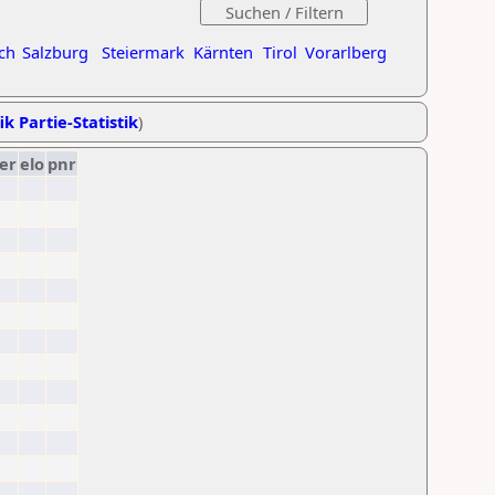
ch
Salzburg
Steiermark
Kärnten
Tirol
Vorarlberg
ik Partie-Statistik
)
er
elo
pnr