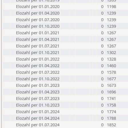
Elozahl per 01.01.2020
0
1198
Elozahl per 01.04.2020
0
1239
Elozahl per 01.07.2020
0
1239
Elozahl per 01.10.2020
0
1239
Elozahl per 01.01.2021
0
1267
Elozahl per 01.04.2021
0
1267
Elozahl per 01.07.2021
0
1267
Elozahl per 01.10.2021
0
1302
Elozahl per 01.01.2022
0
1328
Elozahl per 01.04.2022
0
1460
Elozahl per 01.07.2022
0
1578
Elozahl per 01.10.2022
0
1677
Elozahl per 01.01.2023
0
1673
Elozahl per 01.04.2023
0
1696
Elozahl per 01.07.2023
0
1741
Elozahl per 01.10.2023
0
1758
Elozahl per 01.01.2024
0
1774
Elozahl per 01.04.2024
0
1788
Elozahl per 01.07.2024
0
1852