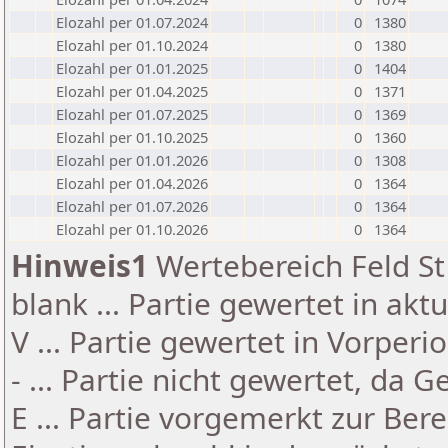
Elozahl per 01.07.2024
0
1380
Elozahl per 01.10.2024
0
1380
Elozahl per 01.01.2025
0
1404
Elozahl per 01.04.2025
0
1371
Elozahl per 01.07.2025
0
1369
Elozahl per 01.10.2025
0
1360
Elozahl per 01.01.2026
0
1308
Elozahl per 01.04.2026
0
1364
Elozahl per 01.07.2026
0
1364
Elozahl per 01.10.2026
0
1364
Hinweis1
Wertebereich Feld St 
blank ... Partie gewertet in akt
V ... Partie gewertet in Vorperi
- ... Partie nicht gewertet, da 
E ... Partie vorgemerkt zur Be