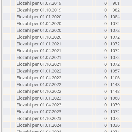
Elozahl per 01.07.2019
0
961
Elozahl per 01.10.2019
0
982
Elozahl per 01.01.2020
0
1084
Elozahl per 01.04.2020
0
1072
Elozahl per 01.07.2020
0
1072
Elozahl per 01.10.2020
0
1072
Elozahl per 01.01.2021
0
1072
Elozahl per 01.04.2021
0
1072
Elozahl per 01.07.2021
0
1072
Elozahl per 01.10.2021
0
1072
Elozahl per 01.01.2022
0
1057
Elozahl per 01.04.2022
0
1106
Elozahl per 01.07.2022
0
1148
Elozahl per 01.10.2022
0
1148
Elozahl per 01.01.2023
0
1068
Elozahl per 01.04.2023
0
1079
Elozahl per 01.07.2023
0
1072
Elozahl per 01.10.2023
0
1072
Elozahl per 01.01.2024
0
1036
Elozahl per 01.04.2024
0
1074