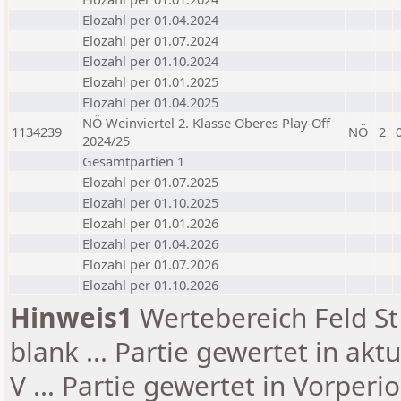
Elozahl per 01.04.2024
Elozahl per 01.07.2024
Elozahl per 01.10.2024
Elozahl per 01.01.2025
Elozahl per 01.04.2025
NÖ Weinviertel 2. Klasse Oberes Play-Off
1134239
NÖ
2
2024/25
Gesamtpartien 1
Elozahl per 01.07.2025
Elozahl per 01.10.2025
Elozahl per 01.01.2026
Elozahl per 01.04.2026
Elozahl per 01.07.2026
Elozahl per 01.10.2026
Hinweis1
Wertebereich Feld St 
blank ... Partie gewertet in akt
V ... Partie gewertet in Vorperi