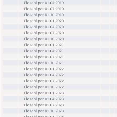
Elozahl per 01.04.2019
Elozahl per 01.07.2019
Elozahl per 01.10.2019
Elozahl per 01.01.2020
Elozahl per 01.04.2020
Elozahl per 01.07.2020
Elozahl per 01.10.2020
Elozahl per 01.01.2021
Elozahl per 01.04.2021
Elozahl per 01.07.2021
Elozahl per 01.10.2021
Elozahl per 01.01.2022
Elozahl per 01.04.2022
Elozahl per 01.07.2022
Elozahl per 01.10.2022
Elozahl per 01.01.2023
Elozahl per 01.04.2023
Elozahl per 01.07.2023
Elozahl per 01.10.2023
Elozahl per 01.01.2024