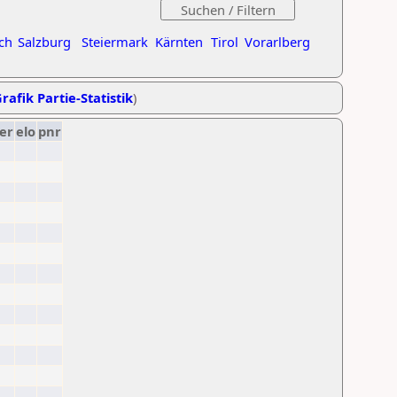
ch
Salzburg
Steiermark
Kärnten
Tirol
Vorarlberg
rafik Partie-Statistik
)
er
elo
pnr