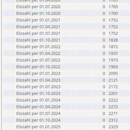
Elozahl per 01.07.2020
0
1705
Elozahl per 01.10.2020
0
1700
Elozahl per 01.01.2021
0
1752
Elozahl per 01.04.2021
0
1752
Elozahl per 01.07.2021
0
1752
Elozahl per 01.10.2021
0
1828
Elozahl per 01.01.2022
0
1872
Elozahl per 01.04.2022
0
1937
Elozahl per 01.07.2022
0
1973
Elozahl per 01.10.2022
0
1983
Elozahl per 01.01.2023
0
2095
Elozahl per 01.04.2023
0
2121
Elozahl per 01.07.2023
0
2172
Elozahl per 01.10.2023
0
2201
Elozahl per 01.01.2024
0
2222
Elozahl per 01.04.2024
0
2272
Elozahl per 01.07.2024
0
2271
Elozahl per 01.10.2024
0
2312
Elozahl per 01.01.2025
0
2329