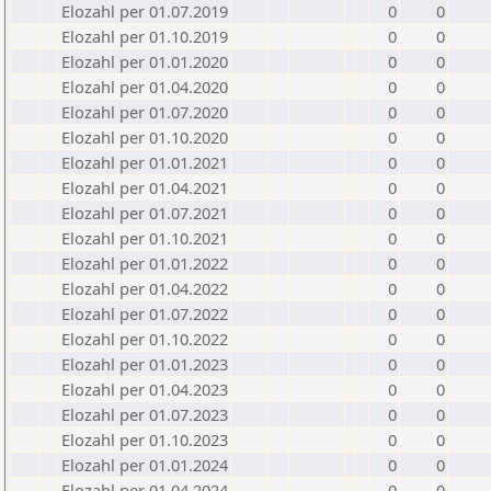
Elozahl per 01.07.2019
0
0
Elozahl per 01.10.2019
0
0
Elozahl per 01.01.2020
0
0
Elozahl per 01.04.2020
0
0
Elozahl per 01.07.2020
0
0
Elozahl per 01.10.2020
0
0
Elozahl per 01.01.2021
0
0
Elozahl per 01.04.2021
0
0
Elozahl per 01.07.2021
0
0
Elozahl per 01.10.2021
0
0
Elozahl per 01.01.2022
0
0
Elozahl per 01.04.2022
0
0
Elozahl per 01.07.2022
0
0
Elozahl per 01.10.2022
0
0
Elozahl per 01.01.2023
0
0
Elozahl per 01.04.2023
0
0
Elozahl per 01.07.2023
0
0
Elozahl per 01.10.2023
0
0
Elozahl per 01.01.2024
0
0
Elozahl per 01.04.2024
0
0