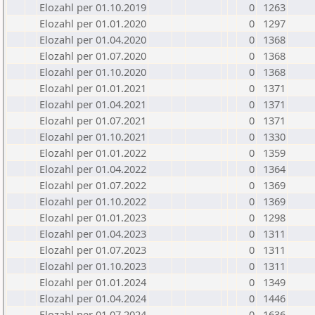
Elozahl per 01.10.2019
0
1263
Elozahl per 01.01.2020
0
1297
Elozahl per 01.04.2020
0
1368
Elozahl per 01.07.2020
0
1368
Elozahl per 01.10.2020
0
1368
Elozahl per 01.01.2021
0
1371
Elozahl per 01.04.2021
0
1371
Elozahl per 01.07.2021
0
1371
Elozahl per 01.10.2021
0
1330
Elozahl per 01.01.2022
0
1359
Elozahl per 01.04.2022
0
1364
Elozahl per 01.07.2022
0
1369
Elozahl per 01.10.2022
0
1369
Elozahl per 01.01.2023
0
1298
Elozahl per 01.04.2023
0
1311
Elozahl per 01.07.2023
0
1311
Elozahl per 01.10.2023
0
1311
Elozahl per 01.01.2024
0
1349
Elozahl per 01.04.2024
0
1446
Elozahl per 01.07.2024
0
1636