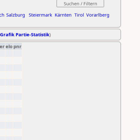
ch
Salzburg
Steiermark
Kärnten
Tirol
Vorarlberg
Grafik Partie-Statistik
)
er
elo
pnr