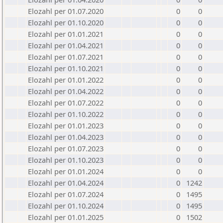
Elozahl per 01.07.2020
0
0
Elozahl per 01.10.2020
0
0
Elozahl per 01.01.2021
0
0
Elozahl per 01.04.2021
0
0
Elozahl per 01.07.2021
0
0
Elozahl per 01.10.2021
0
0
Elozahl per 01.01.2022
0
0
Elozahl per 01.04.2022
0
0
Elozahl per 01.07.2022
0
0
Elozahl per 01.10.2022
0
0
Elozahl per 01.01.2023
0
0
Elozahl per 01.04.2023
0
0
Elozahl per 01.07.2023
0
0
Elozahl per 01.10.2023
0
0
Elozahl per 01.01.2024
0
0
Elozahl per 01.04.2024
0
1242
Elozahl per 01.07.2024
0
1495
Elozahl per 01.10.2024
0
1495
Elozahl per 01.01.2025
0
1502