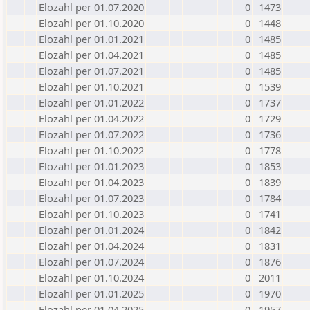
Elozahl per 01.07.2020
0
1473
Elozahl per 01.10.2020
0
1448
Elozahl per 01.01.2021
0
1485
Elozahl per 01.04.2021
0
1485
Elozahl per 01.07.2021
0
1485
Elozahl per 01.10.2021
0
1539
Elozahl per 01.01.2022
0
1737
Elozahl per 01.04.2022
0
1729
Elozahl per 01.07.2022
0
1736
Elozahl per 01.10.2022
0
1778
Elozahl per 01.01.2023
0
1853
Elozahl per 01.04.2023
0
1839
Elozahl per 01.07.2023
0
1784
Elozahl per 01.10.2023
0
1741
Elozahl per 01.01.2024
0
1842
Elozahl per 01.04.2024
0
1831
Elozahl per 01.07.2024
0
1876
Elozahl per 01.10.2024
0
2011
Elozahl per 01.01.2025
0
1970
Elozahl per 01.04.2025
0
1957