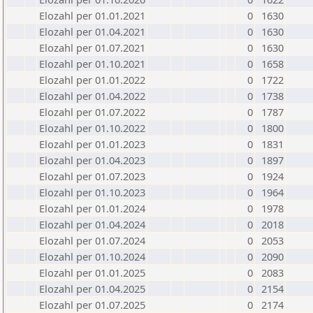
Elozahl per 01.01.2021
0
1630
Elozahl per 01.04.2021
0
1630
Elozahl per 01.07.2021
0
1630
Elozahl per 01.10.2021
0
1658
Elozahl per 01.01.2022
0
1722
Elozahl per 01.04.2022
0
1738
Elozahl per 01.07.2022
0
1787
Elozahl per 01.10.2022
0
1800
Elozahl per 01.01.2023
0
1831
Elozahl per 01.04.2023
0
1897
Elozahl per 01.07.2023
0
1924
Elozahl per 01.10.2023
0
1964
Elozahl per 01.01.2024
0
1978
Elozahl per 01.04.2024
0
2018
Elozahl per 01.07.2024
0
2053
Elozahl per 01.10.2024
0
2090
Elozahl per 01.01.2025
0
2083
Elozahl per 01.04.2025
0
2154
Elozahl per 01.07.2025
0
2174