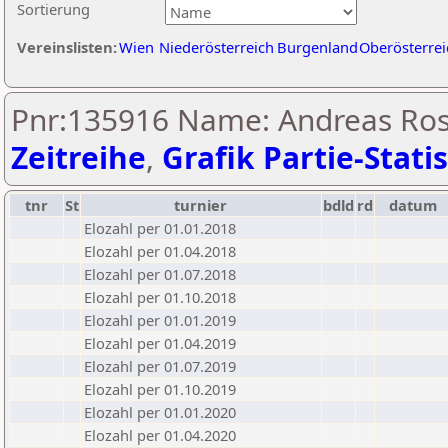
Sortierung
Vereinslisten:
Wien
Niederösterreich
Burgenland
Oberösterrei
Pnr:135916 Name: Andreas Ros
Zeitreihe
,
Grafik Partie-Statis
tnr
St
turnier
bdld
rd
datum
Elozahl per 01.01.2018
Elozahl per 01.04.2018
Elozahl per 01.07.2018
Elozahl per 01.10.2018
Elozahl per 01.01.2019
Elozahl per 01.04.2019
Elozahl per 01.07.2019
Elozahl per 01.10.2019
Elozahl per 01.01.2020
Elozahl per 01.04.2020