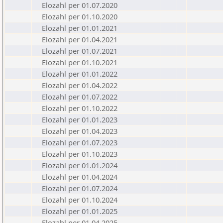
Elozahl per 01.07.2020
Elozahl per 01.10.2020
Elozahl per 01.01.2021
Elozahl per 01.04.2021
Elozahl per 01.07.2021
Elozahl per 01.10.2021
Elozahl per 01.01.2022
Elozahl per 01.04.2022
Elozahl per 01.07.2022
Elozahl per 01.10.2022
Elozahl per 01.01.2023
Elozahl per 01.04.2023
Elozahl per 01.07.2023
Elozahl per 01.10.2023
Elozahl per 01.01.2024
Elozahl per 01.04.2024
Elozahl per 01.07.2024
Elozahl per 01.10.2024
Elozahl per 01.01.2025
Elozahl per 01.04.2025