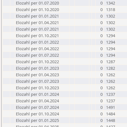
Elozahl per 01.07.2020
0
1342
Elozahl per 01.10.2020
0
1318
Elozahl per 01.01.2021
0
1302
Elozahl per 01.04.2021
0
1302
Elozahl per 01.07.2021
0
1302
Elozahl per 01.10.2021
0
1294
Elozahl per 01.01.2022
0
1294
Elozahl per 01.04.2022
0
1294
Elozahl per 01.07.2022
0
1294
Elozahl per 01.10.2022
0
1287
Elozahl per 01.01.2023
0
1282
Elozahl per 01.04.2023
0
1262
Elozahl per 01.07.2023
0
1262
Elozahl per 01.10.2023
0
1262
Elozahl per 01.01.2024
0
1237
Elozahl per 01.04.2024
0
1237
Elozahl per 01.07.2024
0
1491
Elozahl per 01.10.2024
0
1484
Elozahl per 01.01.2025
0
1448
Elozahl per 01.04.2025
0
1427