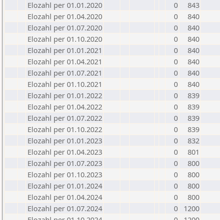
Elozahl per 01.01.2020
0
843
Elozahl per 01.04.2020
0
840
Elozahl per 01.07.2020
0
840
Elozahl per 01.10.2020
0
840
Elozahl per 01.01.2021
0
840
Elozahl per 01.04.2021
0
840
Elozahl per 01.07.2021
0
840
Elozahl per 01.10.2021
0
840
Elozahl per 01.01.2022
0
839
Elozahl per 01.04.2022
0
839
Elozahl per 01.07.2022
0
839
Elozahl per 01.10.2022
0
839
Elozahl per 01.01.2023
0
832
Elozahl per 01.04.2023
0
801
Elozahl per 01.07.2023
0
800
Elozahl per 01.10.2023
0
800
Elozahl per 01.01.2024
0
800
Elozahl per 01.04.2024
0
800
Elozahl per 01.07.2024
0
1200
Elozahl per 01.10.2024
0
1200