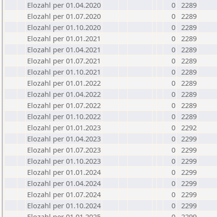
Elozahl per 01.04.2020
0
2289
Elozahl per 01.07.2020
0
2289
Elozahl per 01.10.2020
0
2289
Elozahl per 01.01.2021
0
2289
Elozahl per 01.04.2021
0
2289
Elozahl per 01.07.2021
0
2289
Elozahl per 01.10.2021
0
2289
Elozahl per 01.01.2022
0
2289
Elozahl per 01.04.2022
0
2289
Elozahl per 01.07.2022
0
2289
Elozahl per 01.10.2022
0
2289
Elozahl per 01.01.2023
0
2292
Elozahl per 01.04.2023
0
2299
Elozahl per 01.07.2023
0
2299
Elozahl per 01.10.2023
0
2299
Elozahl per 01.01.2024
0
2299
Elozahl per 01.04.2024
0
2299
Elozahl per 01.07.2024
0
2299
Elozahl per 01.10.2024
0
2299
Elozahl per 01.01.2025
0
2299