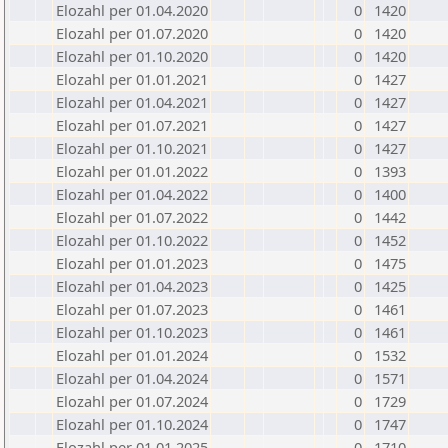
Elozahl per 01.04.2020
0
1420
Elozahl per 01.07.2020
0
1420
Elozahl per 01.10.2020
0
1420
Elozahl per 01.01.2021
0
1427
Elozahl per 01.04.2021
0
1427
Elozahl per 01.07.2021
0
1427
Elozahl per 01.10.2021
0
1427
Elozahl per 01.01.2022
0
1393
Elozahl per 01.04.2022
0
1400
Elozahl per 01.07.2022
0
1442
Elozahl per 01.10.2022
0
1452
Elozahl per 01.01.2023
0
1475
Elozahl per 01.04.2023
0
1425
Elozahl per 01.07.2023
0
1461
Elozahl per 01.10.2023
0
1461
Elozahl per 01.01.2024
0
1532
Elozahl per 01.04.2024
0
1571
Elozahl per 01.07.2024
0
1729
Elozahl per 01.10.2024
0
1747
Elozahl per 01.01.2025
0
1710