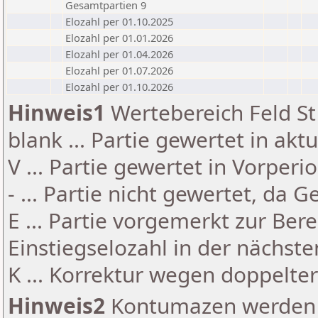
Gesamtpartien 9
Elozahl per 01.10.2025
Elozahl per 01.01.2026
Elozahl per 01.04.2026
Elozahl per 01.07.2026
Elozahl per 01.10.2026
Hinweis1
Wertebereich Feld St 
blank ... Partie gewertet in akt
V ... Partie gewertet in Vorperi
- ... Partie nicht gewertet, da 
E ... Partie vorgemerkt zur Be
Einstiegselozahl in der nächst
K ... Korrektur wegen doppelt
Hinweis2
Kontumazen werden g