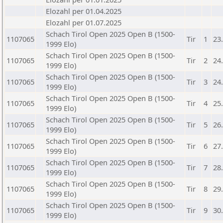
Elozahl per 01.04.2025
Elozahl per 01.07.2025
Schach Tirol Open 2025 Open B (1500-
1107065
Tir
1
23
1999 Elo)
Schach Tirol Open 2025 Open B (1500-
1107065
Tir
2
24
1999 Elo)
Schach Tirol Open 2025 Open B (1500-
1107065
Tir
3
24
1999 Elo)
Schach Tirol Open 2025 Open B (1500-
1107065
Tir
4
25
1999 Elo)
Schach Tirol Open 2025 Open B (1500-
1107065
Tir
5
26
1999 Elo)
Schach Tirol Open 2025 Open B (1500-
1107065
Tir
6
27
1999 Elo)
Schach Tirol Open 2025 Open B (1500-
1107065
Tir
7
28
1999 Elo)
Schach Tirol Open 2025 Open B (1500-
1107065
Tir
8
29
1999 Elo)
Schach Tirol Open 2025 Open B (1500-
1107065
Tir
9
30
1999 Elo)