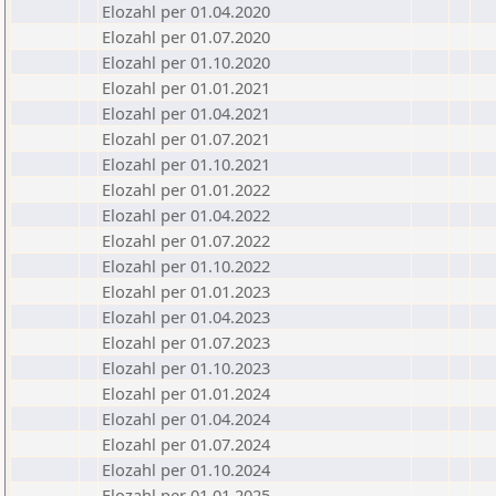
Elozahl per 01.04.2020
Elozahl per 01.07.2020
Elozahl per 01.10.2020
Elozahl per 01.01.2021
Elozahl per 01.04.2021
Elozahl per 01.07.2021
Elozahl per 01.10.2021
Elozahl per 01.01.2022
Elozahl per 01.04.2022
Elozahl per 01.07.2022
Elozahl per 01.10.2022
Elozahl per 01.01.2023
Elozahl per 01.04.2023
Elozahl per 01.07.2023
Elozahl per 01.10.2023
Elozahl per 01.01.2024
Elozahl per 01.04.2024
Elozahl per 01.07.2024
Elozahl per 01.10.2024
Elozahl per 01.01.2025