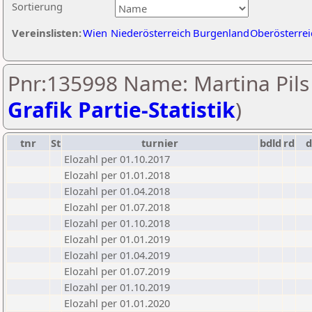
Sortierung
Vereinslisten:
Wien
Niederösterreich
Burgenland
Oberösterrei
Pnr:135998 Name: Martina Pils 
Grafik Partie-Statistik
)
tnr
St
turnier
bdld
rd
Elozahl per 01.10.2017
Elozahl per 01.01.2018
Elozahl per 01.04.2018
Elozahl per 01.07.2018
Elozahl per 01.10.2018
Elozahl per 01.01.2019
Elozahl per 01.04.2019
Elozahl per 01.07.2019
Elozahl per 01.10.2019
Elozahl per 01.01.2020