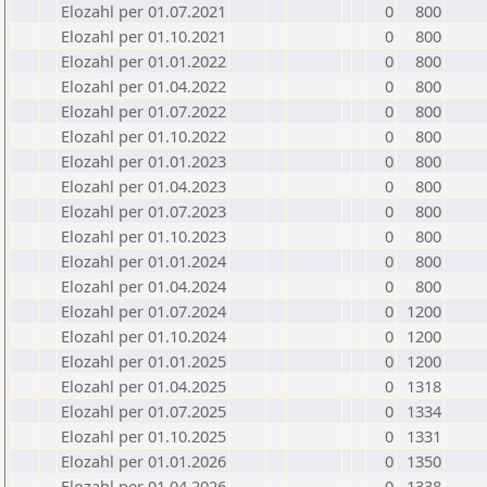
Elozahl per 01.07.2021
0
800
Elozahl per 01.10.2021
0
800
Elozahl per 01.01.2022
0
800
Elozahl per 01.04.2022
0
800
Elozahl per 01.07.2022
0
800
Elozahl per 01.10.2022
0
800
Elozahl per 01.01.2023
0
800
Elozahl per 01.04.2023
0
800
Elozahl per 01.07.2023
0
800
Elozahl per 01.10.2023
0
800
Elozahl per 01.01.2024
0
800
Elozahl per 01.04.2024
0
800
Elozahl per 01.07.2024
0
1200
Elozahl per 01.10.2024
0
1200
Elozahl per 01.01.2025
0
1200
Elozahl per 01.04.2025
0
1318
Elozahl per 01.07.2025
0
1334
Elozahl per 01.10.2025
0
1331
Elozahl per 01.01.2026
0
1350
Elozahl per 01.04.2026
0
1338