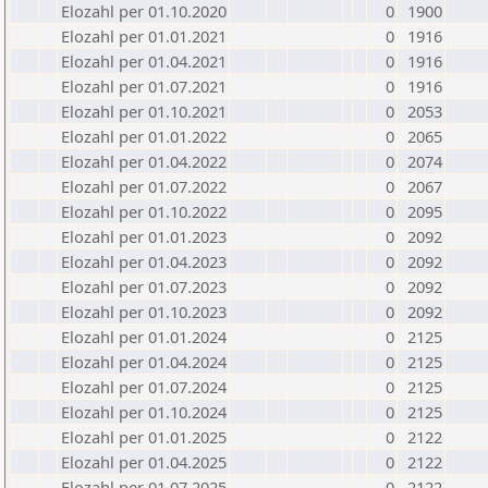
Elozahl per 01.10.2020
0
1900
Elozahl per 01.01.2021
0
1916
Elozahl per 01.04.2021
0
1916
Elozahl per 01.07.2021
0
1916
Elozahl per 01.10.2021
0
2053
Elozahl per 01.01.2022
0
2065
Elozahl per 01.04.2022
0
2074
Elozahl per 01.07.2022
0
2067
Elozahl per 01.10.2022
0
2095
Elozahl per 01.01.2023
0
2092
Elozahl per 01.04.2023
0
2092
Elozahl per 01.07.2023
0
2092
Elozahl per 01.10.2023
0
2092
Elozahl per 01.01.2024
0
2125
Elozahl per 01.04.2024
0
2125
Elozahl per 01.07.2024
0
2125
Elozahl per 01.10.2024
0
2125
Elozahl per 01.01.2025
0
2122
Elozahl per 01.04.2025
0
2122
Elozahl per 01.07.2025
0
2122