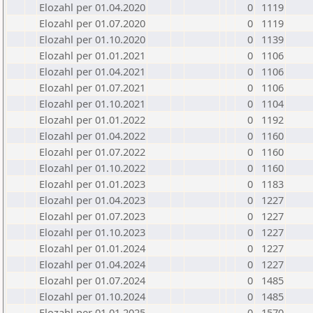
Elozahl per 01.04.2020
0
1119
Elozahl per 01.07.2020
0
1119
Elozahl per 01.10.2020
0
1139
Elozahl per 01.01.2021
0
1106
Elozahl per 01.04.2021
0
1106
Elozahl per 01.07.2021
0
1106
Elozahl per 01.10.2021
0
1104
Elozahl per 01.01.2022
0
1192
Elozahl per 01.04.2022
0
1160
Elozahl per 01.07.2022
0
1160
Elozahl per 01.10.2022
0
1160
Elozahl per 01.01.2023
0
1183
Elozahl per 01.04.2023
0
1227
Elozahl per 01.07.2023
0
1227
Elozahl per 01.10.2023
0
1227
Elozahl per 01.01.2024
0
1227
Elozahl per 01.04.2024
0
1227
Elozahl per 01.07.2024
0
1485
Elozahl per 01.10.2024
0
1485
Elozahl per 01.01.2025
0
1570