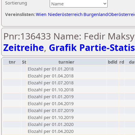
Sortierung
Vereinslisten:
Wien
Niederösterreich
Burgenland
Oberösterrei
Pnr:136433 Name: Fedir Maksy
Zeitreihe
,
Grafik Partie-Statis
tnr
St
turnier
bdld
rd
da
Elozahl per 01.01.2018
Elozahl per 01.04.2018
Elozahl per 01.07.2018
Elozahl per 01.10.2018
Elozahl per 01.01.2019
Elozahl per 01.04.2019
Elozahl per 01.07.2019
Elozahl per 01.10.2019
Elozahl per 01.01.2020
Elozahl per 01.04.2020