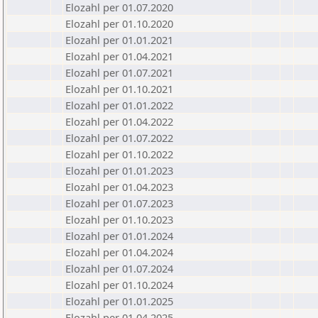
Elozahl per 01.07.2020
Elozahl per 01.10.2020
Elozahl per 01.01.2021
Elozahl per 01.04.2021
Elozahl per 01.07.2021
Elozahl per 01.10.2021
Elozahl per 01.01.2022
Elozahl per 01.04.2022
Elozahl per 01.07.2022
Elozahl per 01.10.2022
Elozahl per 01.01.2023
Elozahl per 01.04.2023
Elozahl per 01.07.2023
Elozahl per 01.10.2023
Elozahl per 01.01.2024
Elozahl per 01.04.2024
Elozahl per 01.07.2024
Elozahl per 01.10.2024
Elozahl per 01.01.2025
Elozahl per 01.04.2025