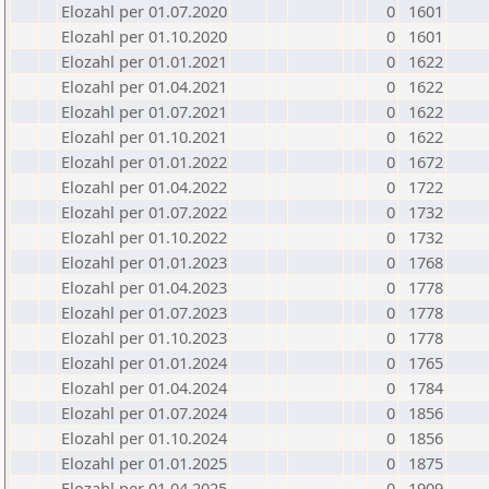
Elozahl per 01.07.2020
0
1601
Elozahl per 01.10.2020
0
1601
Elozahl per 01.01.2021
0
1622
Elozahl per 01.04.2021
0
1622
Elozahl per 01.07.2021
0
1622
Elozahl per 01.10.2021
0
1622
Elozahl per 01.01.2022
0
1672
Elozahl per 01.04.2022
0
1722
Elozahl per 01.07.2022
0
1732
Elozahl per 01.10.2022
0
1732
Elozahl per 01.01.2023
0
1768
Elozahl per 01.04.2023
0
1778
Elozahl per 01.07.2023
0
1778
Elozahl per 01.10.2023
0
1778
Elozahl per 01.01.2024
0
1765
Elozahl per 01.04.2024
0
1784
Elozahl per 01.07.2024
0
1856
Elozahl per 01.10.2024
0
1856
Elozahl per 01.01.2025
0
1875
Elozahl per 01.04.2025
0
1909