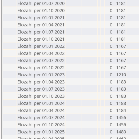
Elozahl per 01.07.2020
0
1181
Elozahl per 01.10.2020
0
1181
Elozahl per 01.01.2021
0
1181
Elozahl per 01.04.2021
0
1181
Elozahl per 01.07.2021
0
1181
Elozahl per 01.10.2021
0
1181
Elozahl per 01.01.2022
0
1167
Elozahl per 01.04.2022
0
1167
Elozahl per 01.07.2022
0
1167
Elozahl per 01.10.2022
0
1167
Elozahl per 01.01.2023
0
1210
Elozahl per 01.04.2023
0
1183
Elozahl per 01.07.2023
0
1183
Elozahl per 01.10.2023
0
1183
Elozahl per 01.01.2024
0
1188
Elozahl per 01.04.2024
0
1184
Elozahl per 01.07.2024
0
1456
Elozahl per 01.10.2024
0
1456
Elozahl per 01.01.2025
0
1480
Elozahl per 01.04.2025
0
1463