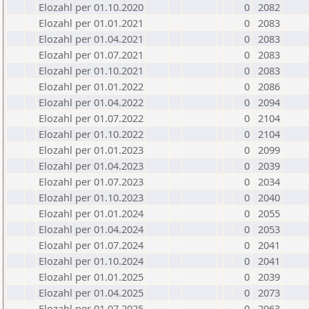
Elozahl per 01.10.2020
0
2082
Elozahl per 01.01.2021
0
2083
Elozahl per 01.04.2021
0
2083
Elozahl per 01.07.2021
0
2083
Elozahl per 01.10.2021
0
2083
Elozahl per 01.01.2022
0
2086
Elozahl per 01.04.2022
0
2094
Elozahl per 01.07.2022
0
2104
Elozahl per 01.10.2022
0
2104
Elozahl per 01.01.2023
0
2099
Elozahl per 01.04.2023
0
2039
Elozahl per 01.07.2023
0
2034
Elozahl per 01.10.2023
0
2040
Elozahl per 01.01.2024
0
2055
Elozahl per 01.04.2024
0
2053
Elozahl per 01.07.2024
0
2041
Elozahl per 01.10.2024
0
2041
Elozahl per 01.01.2025
0
2039
Elozahl per 01.04.2025
0
2073
Elozahl per 01.07.2025
0
2063